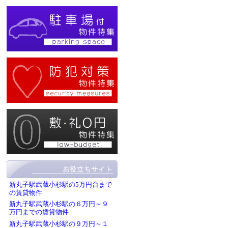
新丸子駅武蔵小杉駅の5万円台まで
の賃貸物件
新丸子駅武蔵小杉駅の６万円～９
万円までの賃貸物件
新丸子駅武蔵小杉駅の９万円～１