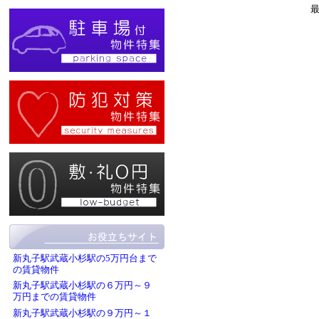
新丸子駅武蔵小杉駅の5万円台まで
の賃貸物件
新丸子駅武蔵小杉駅の６万円～９
万円までの賃貸物件
新丸子駅武蔵小杉駅の９万円～１