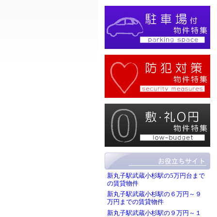
新丸子駅武蔵小杉駅の5万円台まで
の賃貸物件
新丸子駅武蔵小杉駅の６万円～９
万円までの賃貸物件
新丸子駅武蔵小杉駅の９万円～１