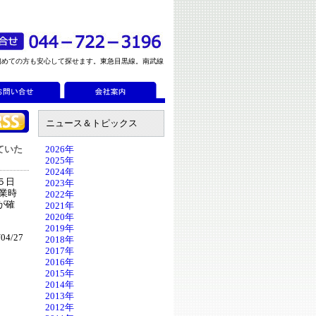
初めての方も安心して探せます。東急目黒線。南武線
ニュース＆トピックス
ていた
2026年
2025年
2024年
５日
2023年
業時
2022年
が確
2021年
2020年
2019年
04/27
2018年
2017年
2016年
2015年
2014年
2013年
2012年