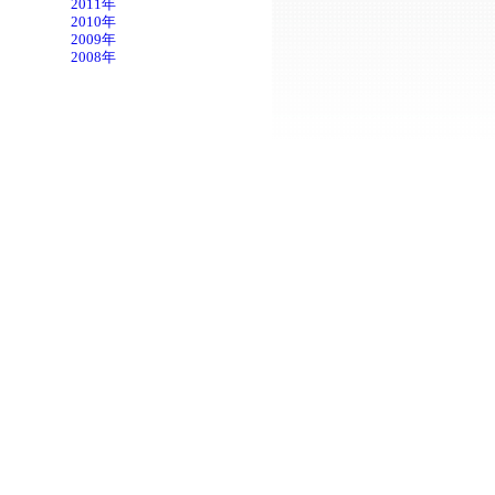
2011年
2010年
2009年
2008年